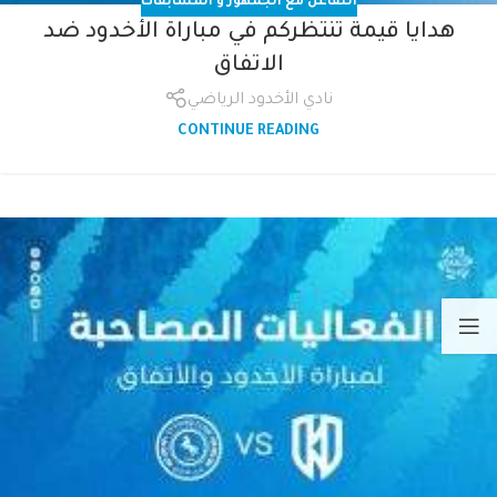
التفاعل مع الجمهور و المسابقات
هدايا قيمة تنتظركم في مباراة الأخدود ضد
الاتفاق
نادي الأخدود الرياضي
CONTINUE READING