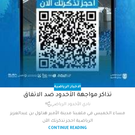
الاخبار الرياضية
تذاكر مواجهة الأخدود ضد الاتفاق
نادي الأخدود الرياضي
مساء الخميس في ملعبنا مدينة الأمير هذلول بن عبدالعزيز
الرياضية احجز تذكرتك الآن
CONTINUE READING