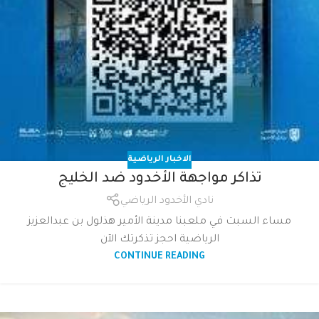
الاخبار الرياضية
تذاكر مواجهة الأخدود ضد الخليج
نادي الأخدود الرياضي
مساء السبت في ملعبنا مدينة الأمير هذلول بن عبدالعزيز
الرياضية احجز تذكرتك الآن
CONTINUE READING