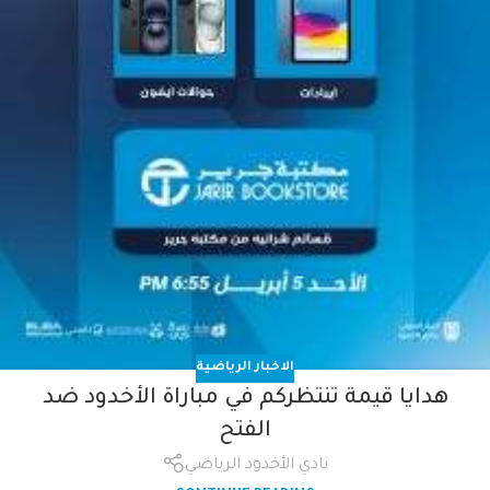
الاخبار الرياضية
هدايا قيمة تنتظركم في مباراة الأخدود ضد
الفتح
نادي الأخدود الرياضي