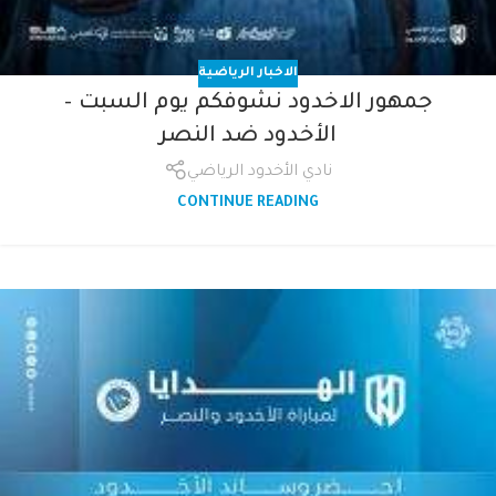
الاخبار الرياضية
جمهور الاخدود نشوفكم يوم السبت –
الأخدود ضد النصر
نادي الأخدود الرياضي
CONTINUE READING