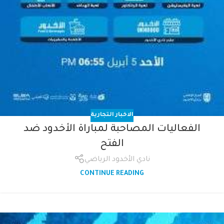
الاخبار التجارية
الفعاليات المصاحبة لمباراة الأخدود ضد
الفتح
نادي الأخدود الرياضي
CONTINUE READING