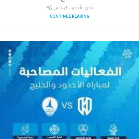
نادي الأخدود الرياضي
CONTINUE READING