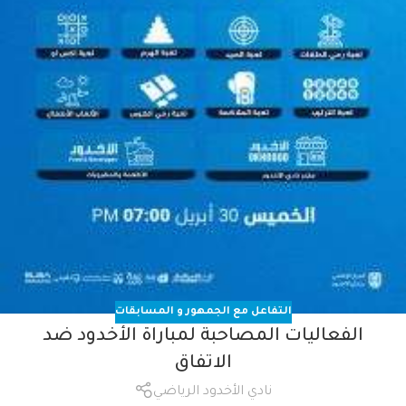
التفاعل مع الجمهور و المسابقات
الفعاليات المصاحبة لمباراة الأخدود ضد
الاتفاق
نادي الأخدود الرياضي