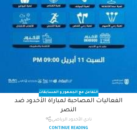
التفاعل مع الجمهور و المسابقات
الفعاليات المصاحبة لمباراة الأخدود ضد
النصر
نادي الأخدود الرياضي
CONTINUE READING