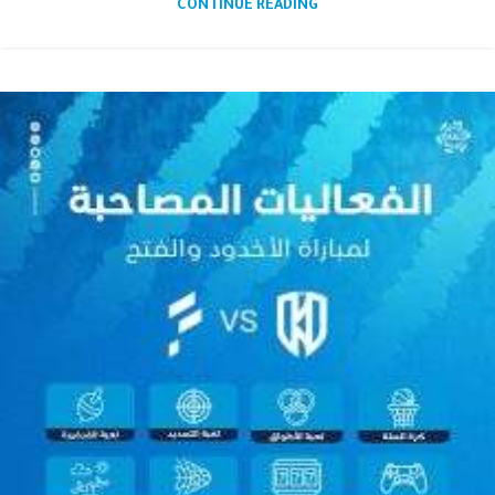
CONTINUE READING