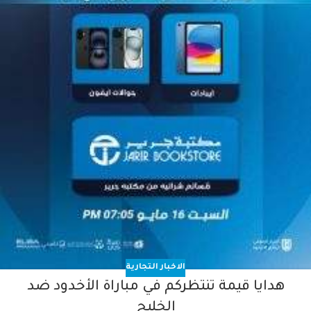
الاخبار التجارية
هدايا قيمة تنتظركم في مباراة الأخدود ضد
الخليج