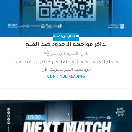
الاخبار الرياضية
تذاكر مواجهة الأخدود ضد الفتح
نادي الأخدود الرياضي
مساء الأحد في ملعبنا مدينة الأمير هذلول بن عبدالعزيز
الرياضية احجز تذكرتك الآن
CONTINUE READING