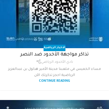
الاخبار الرياضية
تذاكر مواجهة الأخدود ضد النصر
نادي الأخدود الرياضي
مساء الخميس في ملعبنا مدينة الأمير هذلول بن عبدالعزيز
الرياضية احجز تذكرتك الآن
CONTINUE READING