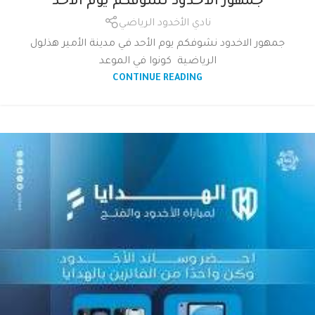
جمهور الاخدود نشوفكم يوم الأحد
نادي الأخدود الرياضي
جمهور الاخدود نشوفكم يوم الأحد في مدينة الأمير هذلول
الرياضية كونوا في الموعد
CONTINUE READING