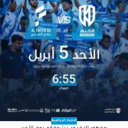
الاخبار الرياضية