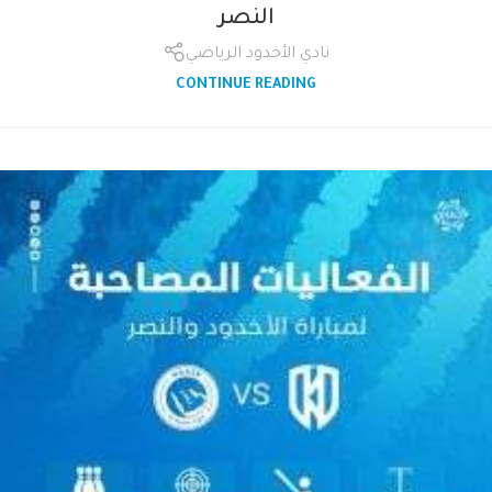
النصر
نادي الأخدود الرياضي
CONTINUE READING