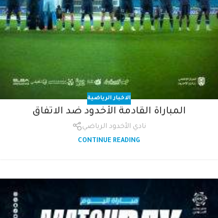
الاخبار الرياضية
المباراة القادمة الأخدود ضد الاتفاق
نادي الأخدود الرياضي
CONTINUE READING