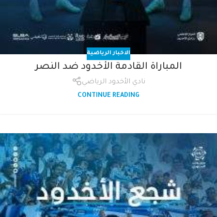
الاخبار الرياضية
المباراة القادمة الأخدود ضد النصر
نادي الأخدود الرياضي
CONTINUE READING