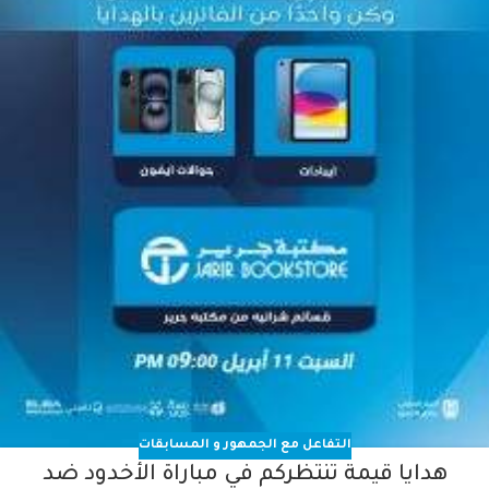
التفاعل مع الجمهور و المسابقات
هدايا قيمة تنتظركم في مباراة الأخدود ضد