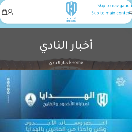
Skip to navigation
Skip to main content
أخبار النادي
Home
أخبار النادي