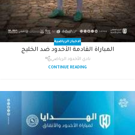
الاخبار الرياضية
المباراة القادمة الأخدود ضد الخليج
نادي الأخدود الرياضي
CONTINUE READING