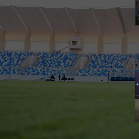
أحدث الأخبار
هدايا قيمة تنتظركم في
مباراة الأخدود ضد الخليج
الفعاليات المصاحبة لمباراة
الأخدود ضد الخليج
تذاكر مواجهة الأخدود ضد
الخليج
المباراة القادمة الأخدود ضد
الخليج