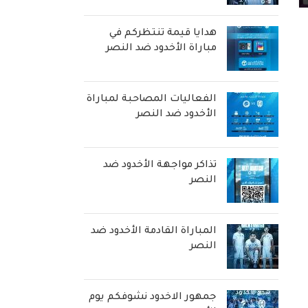
هدايا قيمة تنتظركم في
مباراة الأخدود ضد النصر
الفعاليات المصاحبة لمباراة
الأخدود ضد النصر
تذاكر مواجهة الأخدود ضد
النصر
المباراة القادمة الأخدود ضد
النصر
جمهور الاخدود نشوفكم يوم