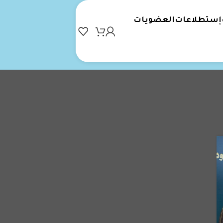
إستطلاعات
العضويات
تصنيفات الأخبار
الاخبار الاجتماعية
الاخبار التجارية
الاخبار الرياضية
التفاعل مع الجمهور و المسابقات