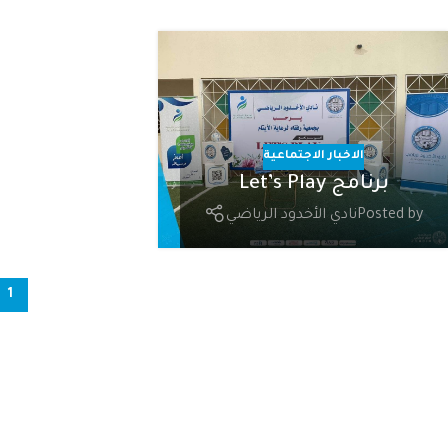
الاخبار الاجتماعية
برنامج Let’s Play
Posted by
نادي الأخدود الرياضي
1