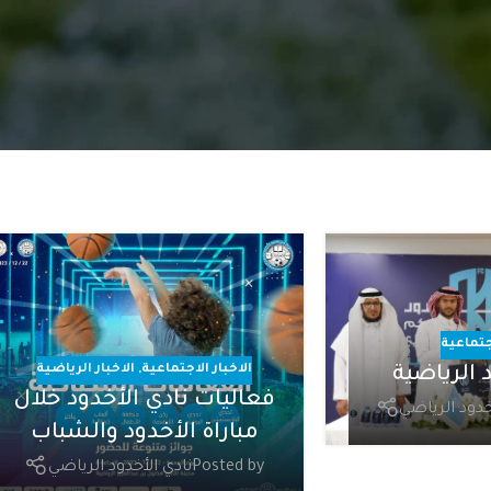
اجتماعية
الاخبار الاجتماعية
,
الاخبار الرياضية
 الرياضية
فعاليات نادي الأخدود خلال
خدود الرياضي
مباراة الأخدود والشباب
Posted by
نادي الأخدود الرياضي