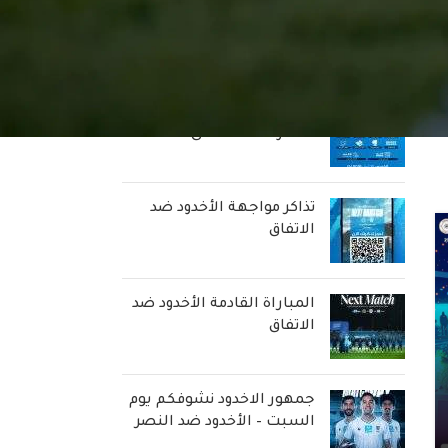
هدايا قيمة تنتظركم في
مباراة الأخدود ضد الاتفاق
الفعاليات المصاحبة لمباراة
الأخدود ضد الاتفاق
تذاكر مواجهة الأخدود ضد
الاتفاق
المباراة القادمة الأخدود ضد
الاتفاق
جمهور الاخدود نشوفكم يوم
السبت – الأخدود ضد النصر