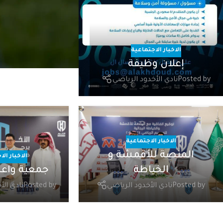
الاخبار الاجتماعية
إعلان وظيفة
Posted by
نادي الأخدود الرياضي
الاخبار الاجتماعية
المنصة للأقمشة و
الاخبار ال
جمعية واعد
الخياطة
Posted by
نادي الأ
Posted by
نادي الأخدود الرياضي