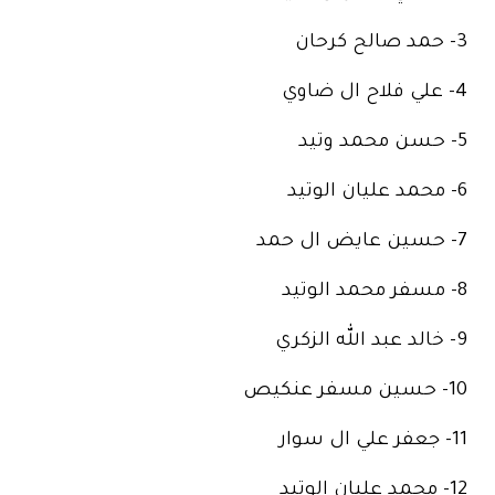
3- حمد صالح كرحان
4- علي فلاح ال ضاوي
5- حسن محمد وتيد
6- محمد عليان الوتيد
7- حسين عايض ال حمد
8- مسفر محمد الوتيد
9- خالد عبد الله الزكري
10- حسين مسفر عنكيص
11- جعفر علي ال سوار
12- محمد عليان الوتيد