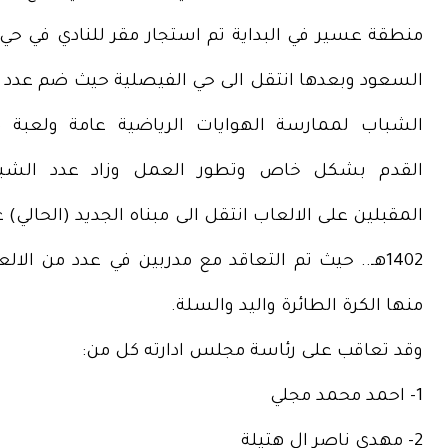
منطقة عسير في البداية تم استجار مقر للنادي في حي ا
السعود وبعدها انتقل الى حي الفيصلية حيث ضم عدد 
الشباب لممارسة الهوايات الرياضية عامة ولعبة ك
القدم بشكل خاص وتطور العمل وزاد عدد الشب
المقبلين على الالعاب انتقل الى مبناه الجديد (الحالي) 
1402هـ.. حيث تم التعاقد مع مدربين في عدد من الال
منها الكرة الطائرة واليد والسلة.
وقد تعاقب على رئاسة مجلس ادارته كل من:
1- احمد محمد مجلي
2- مهدي ناصر ال هتيلة