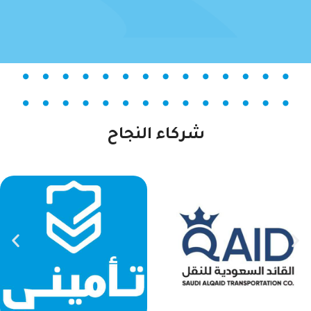
05
شركاء النجاح