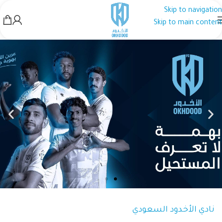
Skip to navigation
Skip to main content
نادي الأخدود السعودي